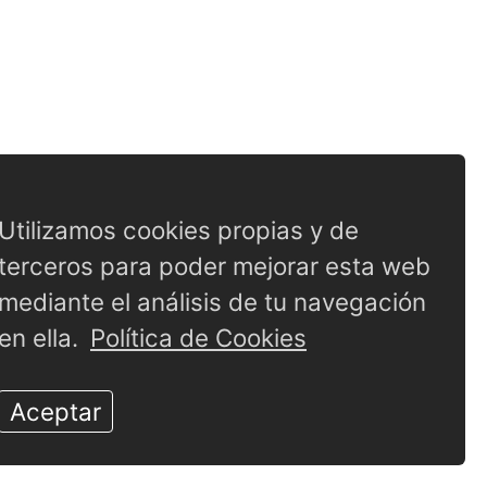
Utilizamos cookies propias y de
terceros para poder mejorar esta web
mediante el análisis de tu navegación
en ella.
Política de Cookies
Aceptar